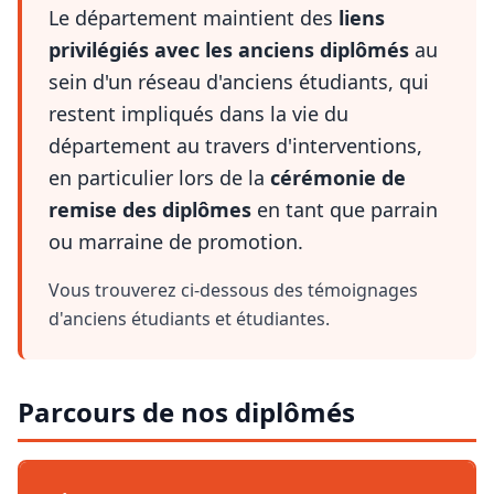
Le département maintient des
liens
privilégiés avec les anciens diplômés
au
sein d'un réseau d'anciens étudiants, qui
restent impliqués dans la vie du
département au travers d'interventions,
en particulier lors de la
cérémonie de
remise des diplômes
en tant que parrain
ou marraine de promotion.
Vous trouverez ci-dessous des témoignages
d'anciens étudiants et étudiantes.
Parcours de nos diplômés