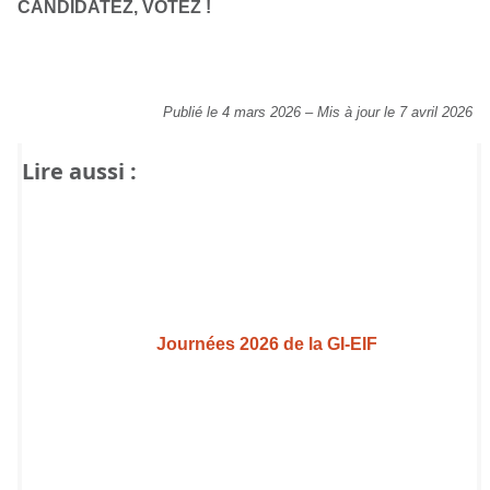
CANDIDATEZ, VOTEZ !
Publié le 4 mars 2026
–
Mis à jour le 7 avril 2026
Lire aussi :
Journées 2026 de la GI-EIF