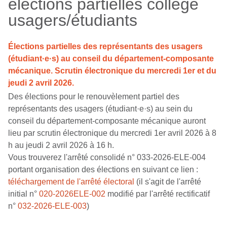
élections partielles collège
usagers/étudiants
Élections partielles des représentants des usagers
(étudiant·e·s) au conseil du département-composante
mécanique. Scrutin électronique du mercredi 1er et du
jeudi 2 avril 2026.
Des élections pour le renouvèlement partiel des
représentants des usagers (étudiant·e·s) au sein du
conseil du département-composante mécanique auront
lieu par scrutin électronique du mercredi 1er avril 2026 à 8
h au jeudi 2 avril 2026 à 16 h.
Vous trouverez l'arrêté consolidé n° 033-2026-ELE-004
portant organisation des élections en suivant ce lien :
téléchargement de l'arrêté électoral
(il s'agit de l'arrêté
initial n°
020-2026ELE-002
modifié par l'arrêté rectificatif
n°
032-2026-ELE-003
)