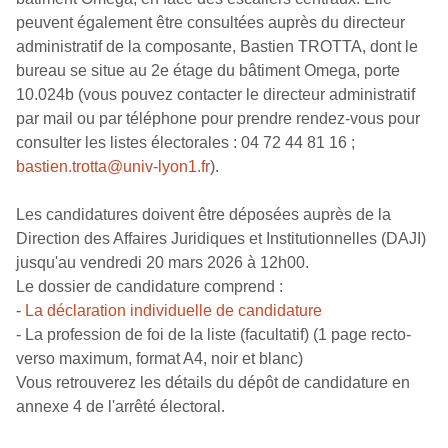
peuvent également être consultées auprès du directeur
administratif de la composante, Bastien TROTTA, dont le
bureau se situe au 2e étage du bâtiment Omega, porte
10.024b (vous pouvez contacter le directeur administratif
par mail ou par téléphone pour prendre rendez-vous pour
consulter les listes électorales : 04 72 44 81 16 ;
bastien.trotta@univ-lyon1.fr
).
Les candidatures doivent être déposées auprès de la
Direction des Affaires Juridiques et Institutionnelles (DAJI)
jusqu'au vendredi 20 mars 2026 à 12h00.
Le dossier de candidature comprend :
-
La déclaration individuelle de candidature
- La profession de foi de la liste (facultatif) (1 page recto-
verso maximum, format A4, noir et blanc)
Vous retrouverez les détails du dépôt de candidature en
annexe 4 de l'arrêté électoral.