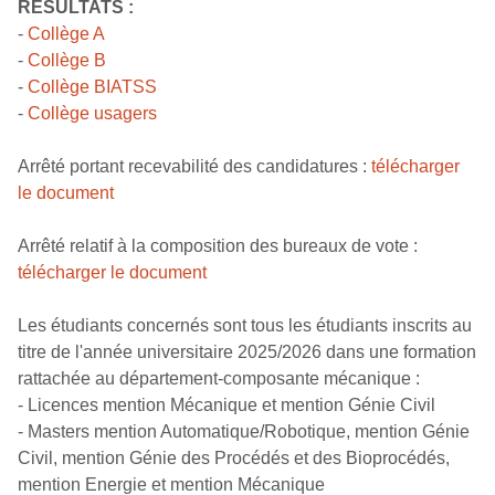
RESULTATS :
-
Collège A
-
Collège B
-
Collège BIATSS
-
Collège usagers
Arrêté portant recevabilité des candidatures :
télécharger
le document
Arrêté relatif à la composition des bureaux de vote :
télécharger le document
Les étudiants concernés sont tous les étudiants inscrits au
titre de l'année universitaire 2025/2026 dans une formation
rattachée au département-composante mécanique :
- Licences mention Mécanique et mention Génie Civil
- Masters mention Automatique/Robotique, mention Génie
Civil, mention Génie des Procédés et des Bioprocédés,
mention Energie et mention Mécanique