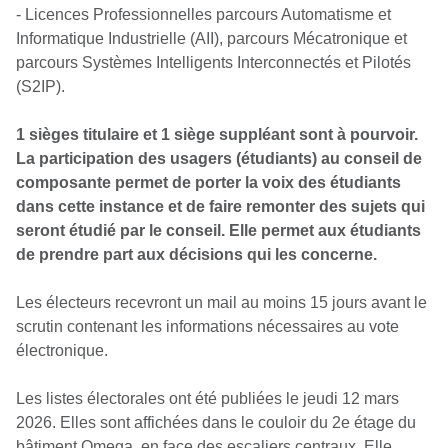
- Licences Professionnelles parcours Automatisme et
Informatique Industrielle (AII), parcours Mécatronique et
parcours Systèmes Intelligents Interconnectés et Pilotés
(S2IP).
1 sièges titulaire et 1 siège suppléant sont à pourvoir.
La participation des usagers (étudiants) au conseil de
composante permet de porter la voix des étudiants
dans cette instance et de faire remonter des sujets qui
seront étudié par le conseil. Elle permet aux étudiants
de prendre part aux décisions qui les concerne.
Les électeurs recevront un mail au moins 15 jours avant le
scrutin contenant les informations nécessaires au vote
électronique.
Les listes électorales ont été publiées le jeudi 12 mars
2026. Elles sont affichées dans le couloir du 2e étage du
bâtiment Omega, en face des escaliers centraux. Elle